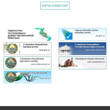
БАРЧА ХУЖЖАТЛАР