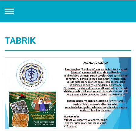
TABRIK