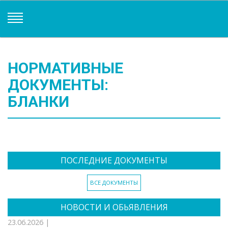
НОРМАТИВНЫЕ
ДОКУМЕНТЫ:
БЛАНКИ
ПОСЛЕДНИЕ ДОКУМЕНТЫ
ВСЕ ДОКУМЕНТЫ
НОВОСТИ И ОБЬЯВЛЕНИЯ
23.06.2026 |