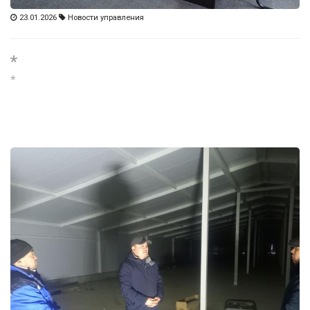
23.01.2026
Новости управления
*
*