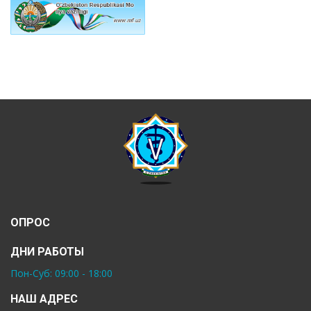
ОПРОС
ДНИ РАБОТЫ
Пон-Суб: 09:00 - 18:00
НАШ АДРЕС