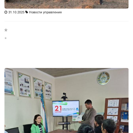
31.10.2025
Новости управления
*
*