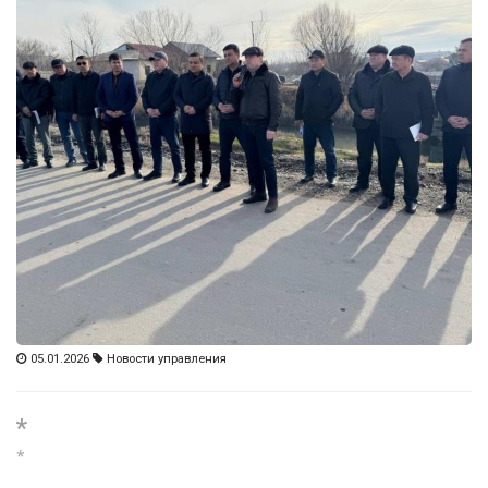
05.01.2026
Новости управления
*
*