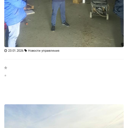
23.01.2026
Новости управления
*
*