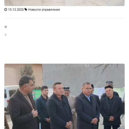
15.12.2025
Новости управления
*
*