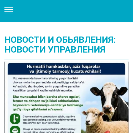
НОВОСТИ И ОБЬЯВЛЕНИЯ:
НОВОСТИ УПРАВЛЕНИЯ