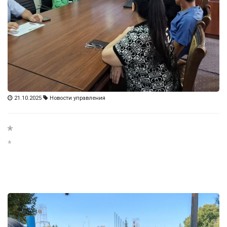
21.10.2025
Новости управления
*
*