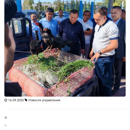
16.09.2025
Новости управления
*
*