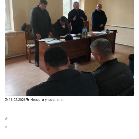
16.02.2026
Новости управления
*
*