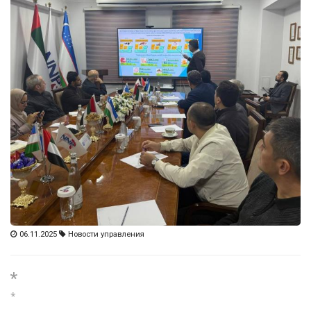
06.11.2025
Новости управления
*
*