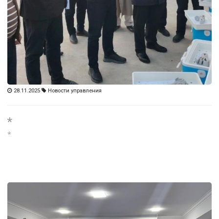
28.11.2025
Новости управления
*
*