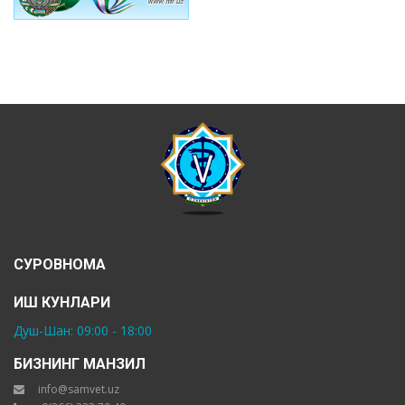
СУРОВНОМА
ИШ КУНЛАРИ
Душ-Шан: 09:00 - 18:00
БИЗНИНГ МАНЗИЛ
info@samvet.uz