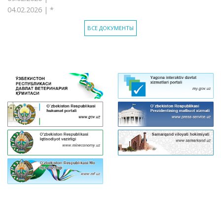
04.02.2026 |
*
ВСЕ ДОКУМЕНТЫ