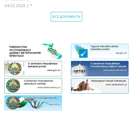
04.02.2026 |
*
ВСЕ ДОКУМЕНТЫ