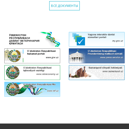
ВСЕ ДОКУМЕНТЫ