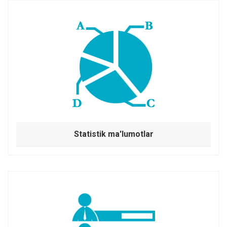
Statistik ma'lumotlar