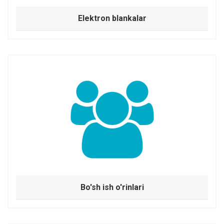
Elektron blankalar
Bo'sh ish o'rinlari