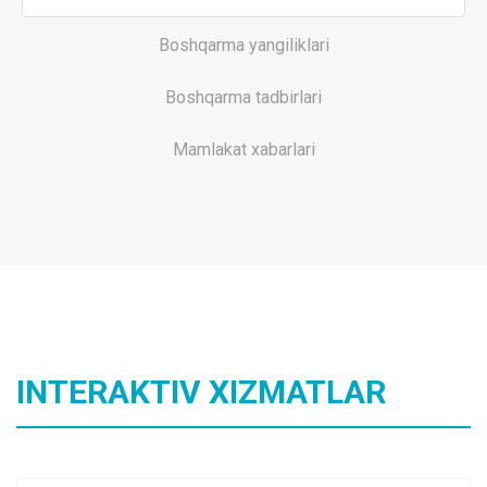
Boshqarma yangiliklari
Boshqarma tadbirlari
Mamlakat xabarlari
INTERAKTIV XIZMATLAR